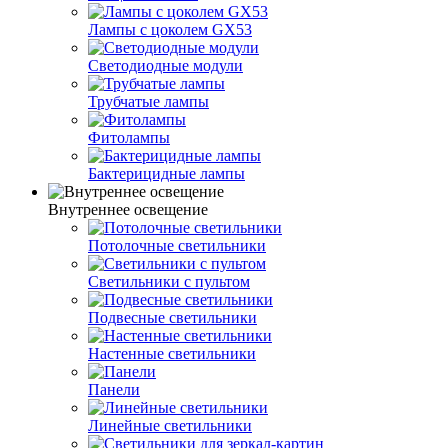
Лампы с цоколем GX53
Светодиодные модули
Трубчатые лампы
Фитолампы
Бактерицидные лампы
Внутреннее освещение
Потолочные светильники
Светильники с пультом
Подвесные светильники
Настенные светильники
Панели
Линейные светильники