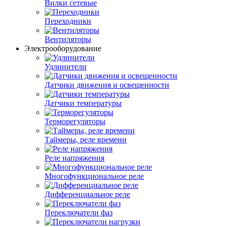
Вилки сетевые
Переходники
Вентиляторы
Электрооборудование
Удлинители
Датчики движения и освещенности
Датчики температуры
Терморегуляторы
Таймеры, реле времени
Реле напряжения
Многофункциональное реле
Дифференциальное реле
Переключатели фаз