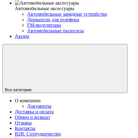
Автомобильные аксессуары
Автомобильные зарядные устройства
Держатели для телефона
FM-модуляторы
Автомобильные пылесосы
Акции
Все категории
О компании
Документы
Доставка и оплата
Обмен и возврат
Отзывы
Контакты
В2В. Сотрудничество