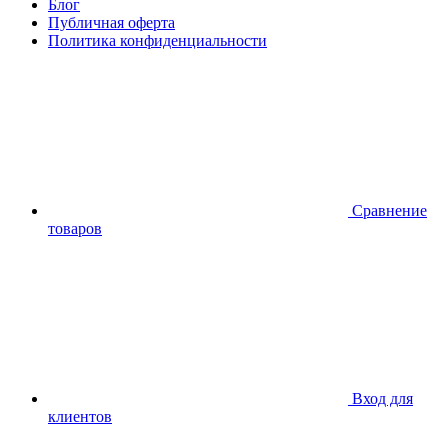
Блог
Публичная оферта
Политика конфиденциальности
Сравнение
товаров
Вход для
клиентов