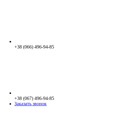
+38 (066) 496-94-85
+38 (067) 496-94-85
Заказать звонок