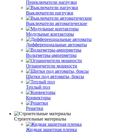
Переключатели нагрузки
Выключатели нагрузки
Выключатели автоматические
Модульные контакторы
Дифференциальные автоматы
Вольтметры-амперметры
Ограничители мощности
Щитки под автоматы, боксы
Теплый пол
Конвекторы
Решетки
Строительные материалы
Жидкая защитная пленка