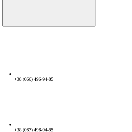
+38 (066) 496-94-85
+38 (067) 496-94-85