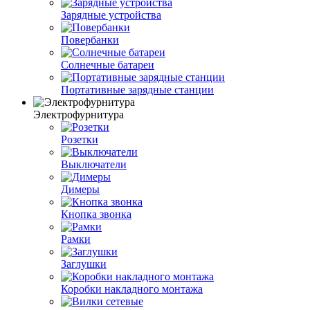
Зарядные устройства
Повербанки
Солнечные батареи
Портативные зарядные станции
Электрофурнитура
Розетки
Выключатели
Димеры
Кнопка звонка
Рамки
Заглушки
Коробки накладного монтажа