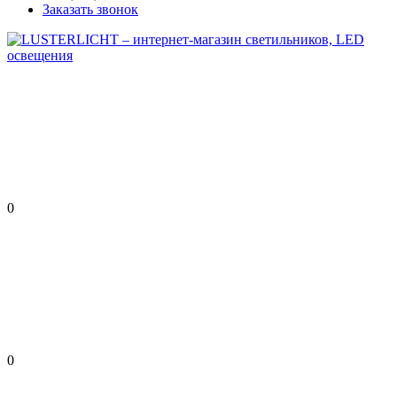
Заказать звонок
0
0