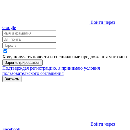
Войти через
Google
Хочу получать новости и специальные предложения
магазина
Зарегистрироваться
Подтверждая регистрацию, я принимаю условия
пользовательского соглашения
Закрыть
Войти через
Facebook