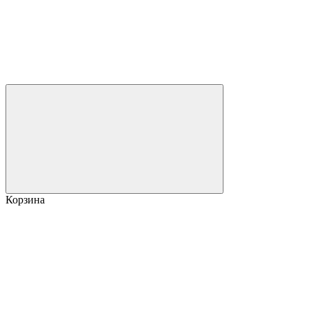
Корзина