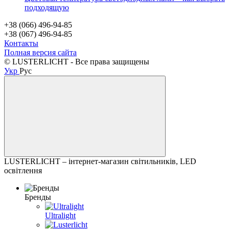
подходящую
+38 (066) 496-94-85
+38 (067) 496-94-85
Контакты
Полная версия сайта
© LUSTERLICHT - Все права защищены
Укр
Рус
LUSTERLICHT – інтернет-магазин світильників, LED
освітлення
Бренды
Ultralight