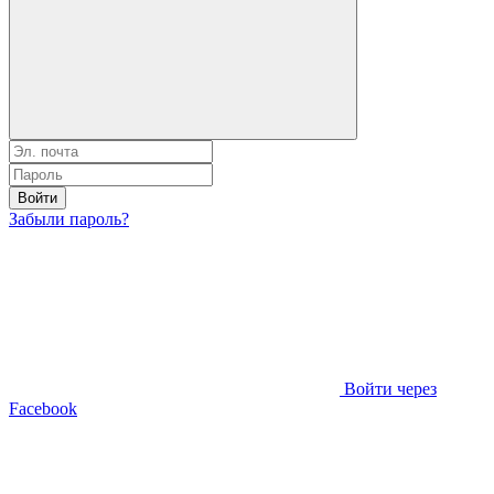
Войти
Забыли пароль?
Войти через
Facebook