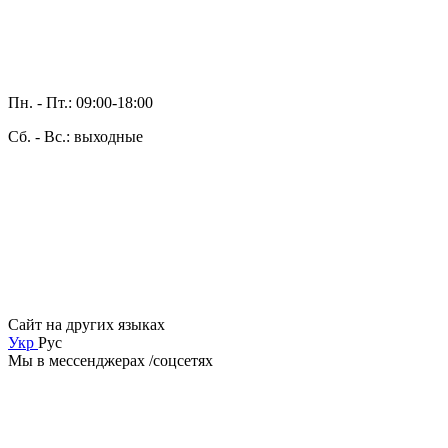
Пн. - Пт.: 09:00-18:00
Сб. - Вс.: выходные
Сайт на других языках
Укр
Рус
Мы в мессенджерах /соцсетях