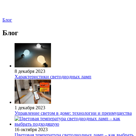
Блог
Блог
8 декабря 2023
Характеристики светодиодных ламп
1 декабря 2023
Управление светом в доме: технологии и преимущества
16 октября 2023
Цветовая температура светодиодных ламп – как выбрать