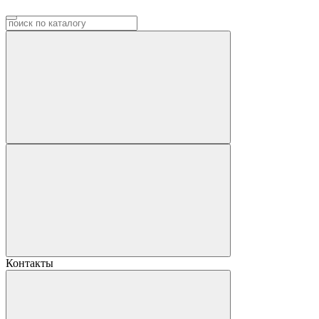
Контакты