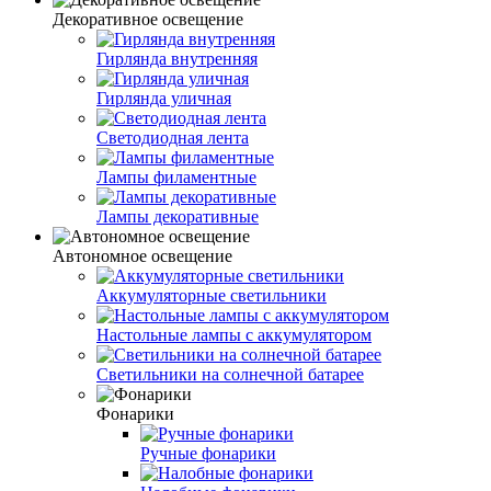
Декоративное освещение
Гирлянда внутренняя
Гирлянда уличная
Светодиодная лента
Лампы филаментные
Лампы декоративные
Автономное освещение
Аккумуляторные светильники
Настольные лампы с аккумулятором
Светильники на солнечной батарее
Фонарики
Ручные фонарики