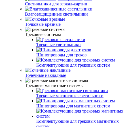
Светильники для зеркал-картин
Влагозащищенные светильники
Точковые врезные
Трековые системы
Трековые светильники
Шинопроводы для треков
Комплектующие для трековых систем
Точечные накладные
Трековые магнитные системы
Трековые магнитные светильники
Шинопроводы для магнитных систем
Комплектующие для трековых магнитных
систем