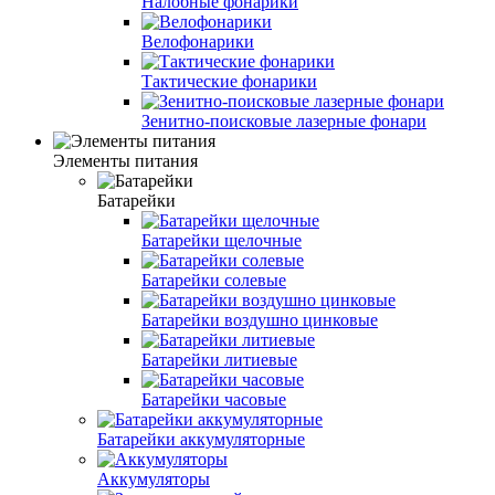
Налобные фонарики
Велофонарики
Тактические фонарики
Зенитно-поисковые лазерные фонари
Элементы питания
Батарейки
Батарейки щелочные
Батарейки солевые
Батарейки воздушно цинковые
Батарейки литиевые
Батарейки часовые
Батарейки аккумуляторные
Аккумуляторы