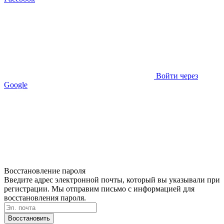
Войти через
Google
Восстановление пароля
Введите адрес электронной почты, который вы указывали при
регистрации. Мы отправим письмо с информацией для
восстановления пароля.
Восстановить