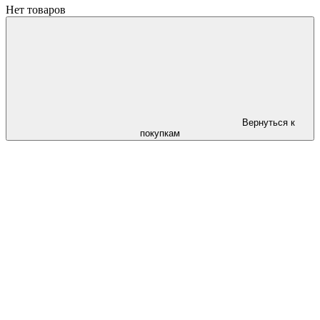
Нет товаров
Вернуться к
покупкам