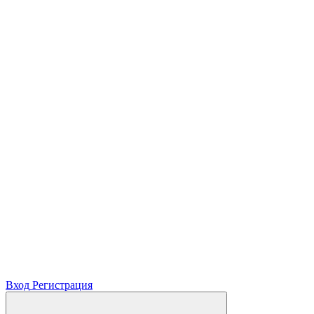
Вход
Регистрация