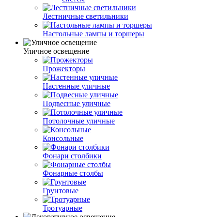
Лестничные светильники
Настольные лампы и торшеры
Уличное освещение
Прожекторы
Настенные уличные
Подвесные уличные
Потолочные уличные
Консольные
Фонари столбики
Фонарные столбы
Грунтовые
Тротуарные