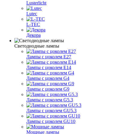
Lusterlicht
Lutec
L-TEC
Декора
Светодиодные лампы
Лампы с цоколем Е27
Лампы с цоколем Е14
Лампы с цоколем G4
Лампы с цоколем G9
Лампы с цоколем G5.3
Лампы с цоколем GU5.3
Лампы с цоколем GU10
Мощные лампы