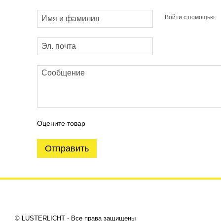
Войти с помощью
Оцените товар
Отправить
© LUSTERLICHT - Все права защищены