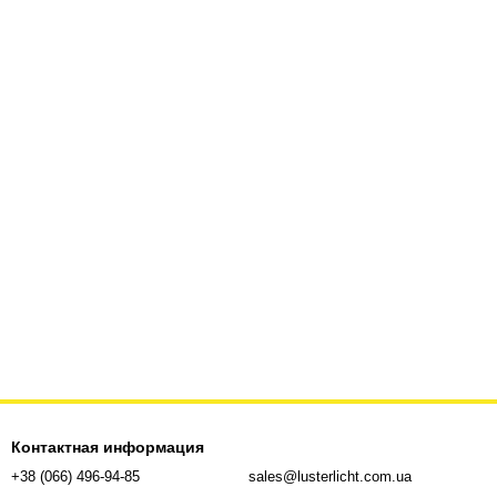
Контактная информация
+38 (066) 496-94-85
sales@lusterlicht.com.ua