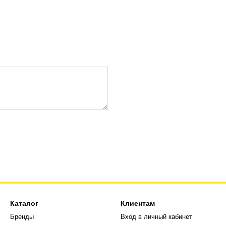
Каталог
Клиентам
Бренды
Вход в личный кабинет