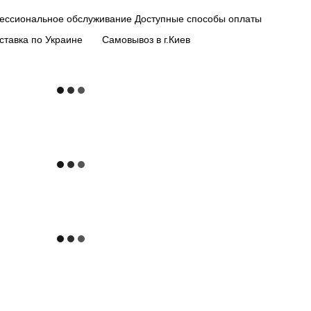
ессиональное обслуживание
Доступные способы оплаты
ставка по Украине
Самовывоз в г.Киев