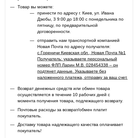
Товар вы можете:
принести по адресу г. Киев, ул. Ивана
Дзюбы, 3 9:00 до 18:00 с понедельника по
пятницу, по предварительной
договоренности.
отправить нам транспортной компанией
Новая Почта по адресу получателя:
с.Гореничи Киевская обл., Новая Почта №1
Получатель: указываете персональный
номер ФЛП Ларин М.В. 028454338 – он
подтянет данные. Указываете без
наложенного платежа, отправку за ваш счет.
Возврат денежных средств или обмен товара
осуществляется в течение 10 рабочих дней с
момента получения товара, подлежащего возврату.
Почтовые расходы за возврат/обмен платит
покупатель.
Доставку товара надлежащего качества оплачивает
покупатель!