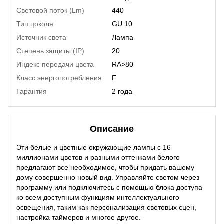
Световой поток (Lm)
440
Тип цоколя
GU 10
Источник света
Лампа
Степень защиты (IP)
20
Индекс передачи цвета
RA>80
Класс энергопотребления
F
Гарантия
2 года
Описание
Эти белые и цветные окружающие лампы с 16
миллионами цветов и разными оттенками белого
предлагают все необходимое, чтобы придать вашему
дому совершенно новый вид. Управляйте светом через
программу или подключитесь с помощью блока доступа
ко всем доступным функциям интеллектуального
освещения, таким как персонализация световых сцен,
настройка таймеров и многое другое.