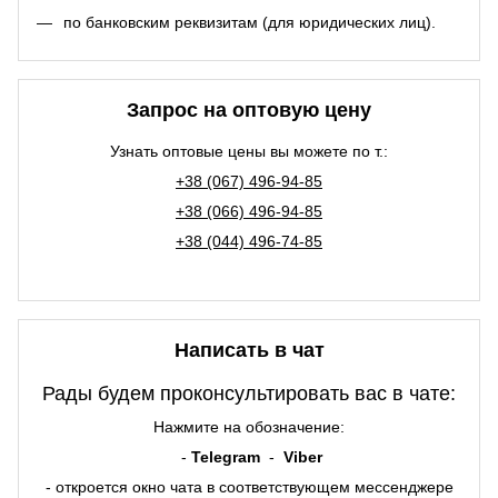
по банковским реквизитам (для юридических лиц).
Запрос на оптовую цену
Узнать оптовые цены вы можете по т.:
+38 (067) 496-94-85
+38 (066) 496-94-85
+38 (044) 496-74-85
Написать в чат
Рады будем проконсультировать вас в чате:
Нажмите на обозначение:
-
Telegram
-
Viber
- откроется окно чата в соответствующем мессенджере