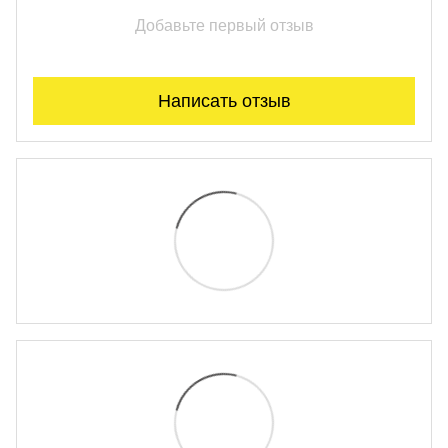
Добавьте первый отзыв
Написать отзыв