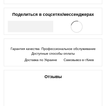
Поделиться в соцсетях/мессенджерах
Гарантия качества
Профессиональное обслуживание
Доступные способы оплаты
Доставка по Украине
Самовывоз в г.Киев
Отзывы