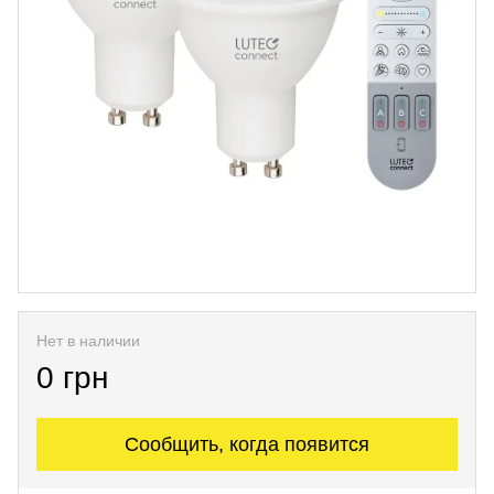
Нет в наличии
0 грн
Сообщить, когда появится