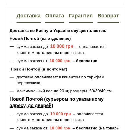
Доставка
Оплата
Гарантия
Возврат
Доставка по Киеву и Украине осуществляется:
Новой Почтой (на отделение)
10 000 грн
сумма заказа
до
–
оплачивается
клиентом по тарифам перевозчика
сумма заказа
от
10 000 грн
–
бесплатно
Новой Почтой (в почтомат)
доставка оплачивается
клиентом по тарифам
перевозчика
максимальный вес до 20 кг, размеры 60/30/40 см.
Новой Почтой (курьером по указанному
адресу, до дверей)
сумма заказа до
10 000 грн
–
оплачивается
клиентом по тарифам перевозчика
сумма заказа от
10 000 грн
–
бесплатно
(на товары