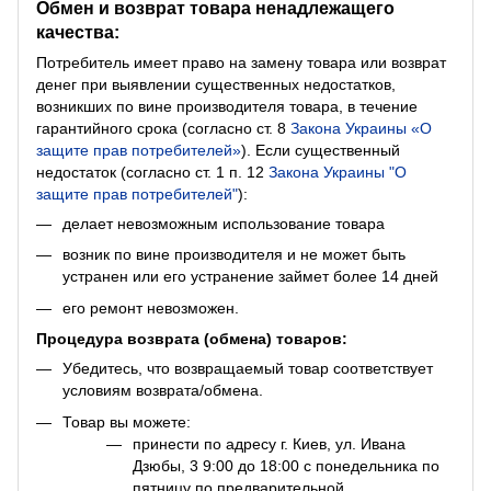
Обмен и возврат товара ненадлежащего
качества:
Потребитель имеет право на замену товара или возврат
денег при выявлении существенных недостатков,
возникших по вине производителя товара, в течение
гарантийного срока (согласно ст. 8
Закона Украины «О
защите прав потребителей»
). Если существенный
недостаток (согласно ст. 1 п. 12
Закона Украины "О
защите прав потребителей"
):
делает невозможным использование товара
возник по вине производителя и не может быть
устранен или его устранение займет более 14 дней
его ремонт невозможен.
Процедура возврата (обмена) товаров:
Убедитесь, что возвращаемый товар соответствует
условиям возврата/обмена.
Товар вы можете:
принести по адресу г. Киев, ул. Ивана
Дзюбы, 3 9:00 до 18:00 с понедельника по
пятницу по предварительной