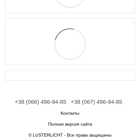
+38 (066) 496-94-85
+38 (067) 496-94-85
Контакты
Полная версия сайта
© LUSTERLICHT - Все права защищены