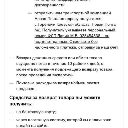
договоренности.
отправить нам транспортной компанией
Новая Почта по адресу получателя:
с.Гореничи Киевская область, Новая Почта
№1 Получатель указываете персональный
номер ФЛП Ларин М.В. 028454338 – он
подтянет данные. Отмечаете без
наложенного платежа, отправку за наш счет.
Возврат денежных средств или обмен товара
осуществляется в течение 10 рабочих дней, с
момента получения подлежащего возврату товара
после проведения экспертизы.
Почтовые расходы за возврат/обмен платит
продавец.
Средства за возврат товара вы можете
получить:
на банковскую карту;
через платежную систему, которой вы оплачивали
онлайн на сайте.