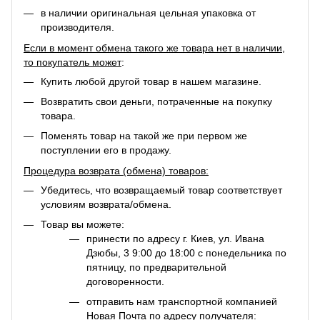
в наличии оригинальная цельная упаковка от
производителя.
Если в момент обмена такого же товара нет в наличии,
то покупатель может
:
Купить любой другой товар в нашем магазине.
Возвратить свои деньги, потраченные на покупку
товара.
Поменять товар на такой же при первом же
поступлении его в продажу.
Процедура возврата (обмена) товаров:
Убедитесь, что возвращаемый товар соответствует
условиям возврата/обмена.
Товар вы можете:
принести по адресу г. Киев, ул. Ивана
Дзюбы, 3 9:00 до 18:00 с понедельника по
пятницу, по предварительной
договоренности.
отправить нам транспортной компанией
Новая Почта по адресу получателя: