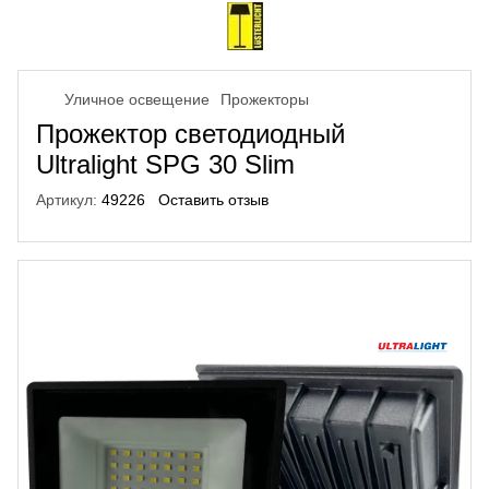
Уличное освещение
Прожекторы
Прожектор светодиодный
Ultralight SPG 30 Slim
Артикул:
49226
Оставить отзыв