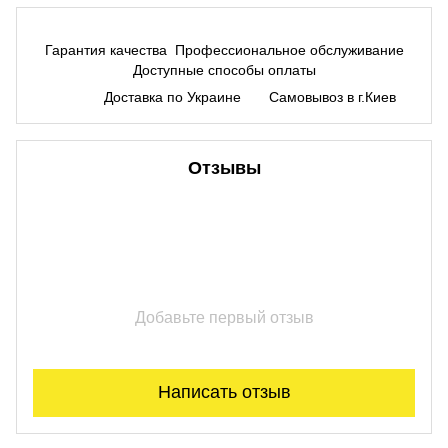
Гарантия качества
Профессиональное обслуживание
Доступные способы оплаты
Доставка по Украине
Самовывоз в г.Киев
Отзывы
Добавьте первый отзыв
Написать отзыв