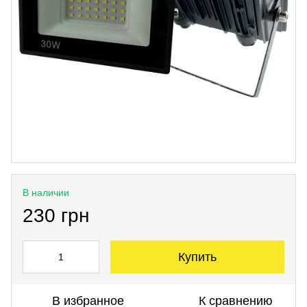
В наличии
230 грн
Купить
В избранное
К сравнению