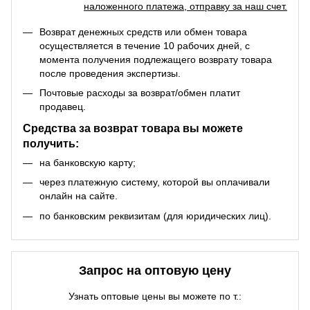
наложенного платежа, отправку за наш счет.
Возврат денежных средств или обмен товара
осуществляется в течение 10 рабочих дней, с
момента получения подлежащего возврату товара
после проведения экспертизы.
Почтовые расходы за возврат/обмен платит
продавец.
Средства за возврат товара вы можете
получить:
на банковскую карту;
через платежную систему, которой вы оплачивали
онлайн на сайте.
по банковским реквизитам (для юридических лиц).
Запрос на оптовую цену
Узнать оптовые цены вы можете по т.: