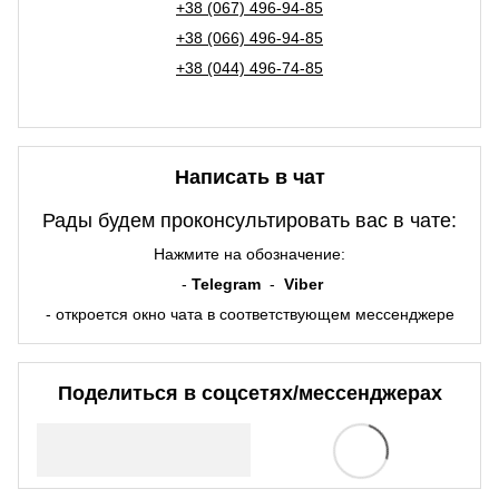
+38 (067) 496-94-85
+38 (066) 496-94-85
+38 (044) 496-74-85
Написать в чат
Рады будем проконсультировать вас в чате:
Нажмите на обозначение:
-
Telegram
-
Viber
- откроется окно чата в соответствующем мессенджере
Поделиться в соцсетях/мессенджерах