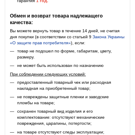
гарантия
1 год.
Обмен и возврат товара надлежащего
качества:
Вы можете вернуть товар в течение 14 дней, не считая
дня покупки (в соответствии со статьей 9
Закона Украины
«О защите прав потребителя»
), если:
товар не подошел по форме, габаритам, цвету,
размеру.
не может быть использован по назначению
При соблюдении следующих условий:
предоставленный товарный чек или расходная
накладная на приобретенный товар;
не повреждены защитные пленки и заводские
пломбы на товаре;
сохранен товарный вид изделия и его
комплектование: отсутствуют механические
повреждения, царапины, потертости;
на товаре отсутствуют следы эксплуатации;