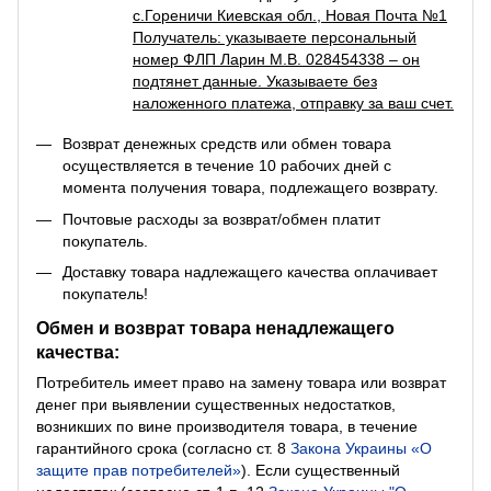
с.Гореничи Киевская обл., Новая Почта №1
Получатель: указываете персональный
номер ФЛП Ларин М.В. 028454338 – он
подтянет данные. Указываете без
наложенного платежа, отправку за ваш счет.
Возврат денежных средств или обмен товара
осуществляется в течение 10 рабочих дней с
момента получения товара, подлежащего возврату.
Почтовые расходы за возврат/обмен платит
покупатель.
Доставку товара надлежащего качества оплачивает
покупатель!
Обмен и возврат товара ненадлежащего
качества:
Потребитель имеет право на замену товара или возврат
денег при выявлении существенных недостатков,
возникших по вине производителя товара, в течение
гарантийного срока (согласно ст. 8
Закона Украины «О
защите прав потребителей»
). Если существенный