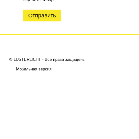
Отправить
© LUSTERLICHT - Все права защищены
Мобильная версия