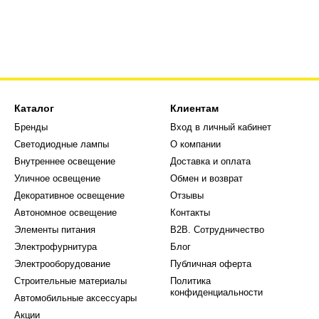
Каталог
Клиентам
Бренды
Вход в личный кабинет
Светодиодные лампы
О компании
Внутреннее освещение
Доставка и оплата
Уличное освещение
Обмен и возврат
Декоративное освещение
Отзывы
Автономное освещение
Контакты
Элементы питания
В2В. Сотрудничество
Электрофурнитура
Блог
Электрооборудование
Публичная оферта
Строительные материалы
Политика
конфиденциальности
Автомобильные аксессуары
Акции