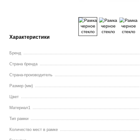
Характеристики
Бренд
Страна бренда
Страна-производитель
Размер (мм)
Цвет
Материал1
Тип рамки
Количество мест в рамке