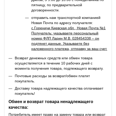
пятницу, по предварительной
договоренности.
отправить нам транспортной компанией
Новая Почта по адресу получателя:
с.Гореничи Киевская обл., Новая Почта №1
Получатель: указываете персональный
номер ФЛП Ларин М.В. 028454338 – он
подтянет данные. Указываете без
наложенного платежа, отправку за ваш счет.
Возврат денежных средств или обмен товара
осуществляется в течение 10 рабочих дней с
момента получения товара, подлежащего возврату.
Почтовые расходы за возврат/обмен платит
покупатель.
Доставку товара надлежащего качества оплачивает
покупатель!
Обмен и возврат товара ненадлежащего
качества:
Потребитель имеет право на замену товара или возврат