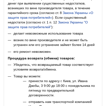
денег при выявлении существенных недостатков,
возникших по вине производителя товара, в течение
гарантийного срока (согласно ст. 8
Закона Украины «О
защите прав потребителей»
). Если существенный
недостаток (согласно ст. 1 п. 12
Закона Украины "О
защите прав потребителей"
):
делает невозможным использование товара
возник по вине производителя и не может быть
устранен или его устранение займет более 14 дней
его ремонт невозможен.
Процедура возврата (обмена) товаров:
Убедитесь, что возвращаемый товар соответствует
условиям возврата/обмена.
Товар вы можете:
принести по адресу г. Киев, ул. Ивана
Дзюбы, 3 9:00 до 18:00 с понедельника по
пятницу по предварительной
договоренности.
отправить нам транспортной компанией