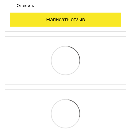
Ответить
Написать отзыв