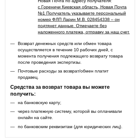
Новая Почта по адресу получателя:
с.Гореничи Киевская область, Новая Почта
№1 Получатель указываете персональный
номер ФЛП Ларин М.В. 028454338 – он
подтянет данные. Отмечаете без
наложенного платежа, отправку за наш счет.
Возврат денежных средств или обмен товара
осуществляется в течение 10 рабочих дней, с
момента получения подлежащего возврату товара
после проведения экспертизы.
Почтовые расходы за возврат/обмен платит
продавец.
Средства за возврат товара вы можете
получить:
на банковскую карту;
через платежную систему, которой вы оплачивали
онлайн на сайте.
по банковским реквизитам (для юридических лиц).