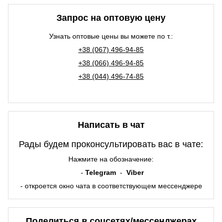
Запрос на оптовую цену
Узнать оптовые цены вы можете по т.:
+38 (067) 496-94-85
+38 (066) 496-94-85
+38 (044) 496-74-85
Написать в чат
Рады будем проконсультировать вас в чате:
Нажмите на обозначение:
-
Telegram
-
Viber
- откроется окно чата в соответствующем мессенджере
Поделиться в соцсетях/мессенджерах