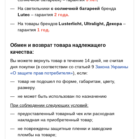
На светильники
с солнечной батареей
бренда
Lutec
– гарантия
2 года.
На товары брендов
Lusterlicht, Ultralight, Декора
–
гарантия
1 год.
Обмен и возврат товара надлежащего
качества:
Вы можете вернуть товар в течение 14 дней, не считая
дня покупки (в соответствии со статьей 9
Закона Украины
«О защите прав потребителя»
), если:
товар не подошел по форме, габаритам, цвету,
размеру.
не может быть использован по назначению
При соблюдении следующих условий:
предоставленный товарный чек или расходная
накладная на приобретенный товар;
не повреждены защитные пленки и заводские
пломбы на товаре;