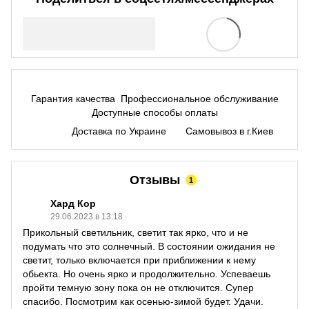
Гарантия качества
Профессиональное обслуживание
Доступные способы оплаты
Доставка по Украине
Самовывоз в г.Киев
Отзывы
1
Хард Кор
29.06.2023 в 13:18
Прикольный светильник, светит так ярко, что и не
подумать что это солнечный. В состоянии ожидания не
светит, только включается при приближении к нему
обьекта. Но очень ярко и продолжительно. Успеваешь
пройти темную зону пока он не отключится. Супер
спасибо. Посмотрим как осенью-зимой будет. Удачи.