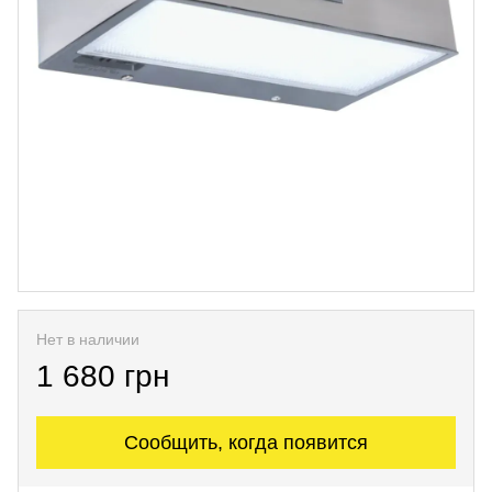
Нет в наличии
1 680 грн
Сообщить, когда появится