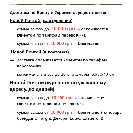
Доставка по Киеву и Украине осуществляется:
Новой Почтой (на отделение)
10 000 грн
сумма заказа
до
–
оплачивается
клиентом по тарифам перевозчика
сумма заказа
от
10 000 грн
–
бесплатно
Новой Почтой (в почтомат)
доставка оплачивается
клиентом по тарифам
перевозчика
максимальный вес до 20 кг, размеры 60/30/40 см.
Новой Почтой (курьером по указанному
адресу, до дверей)
сумма заказа до
10 000 грн
–
оплачивается
клиентом по тарифам перевозчика
сумма заказа от
10 000 грн
–
бесплатно
(на товары
брендов Ultralight, Декора, Lutec, Lusterlicht)