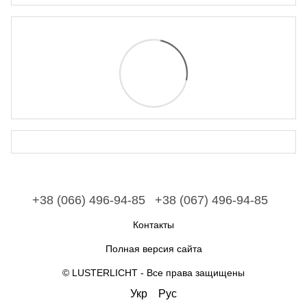
+38 (066) 496-94-85
+38 (067) 496-94-85
Контакты
Полная версия сайта
© LUSTERLICHT - Все права защищены
Укр
Рус