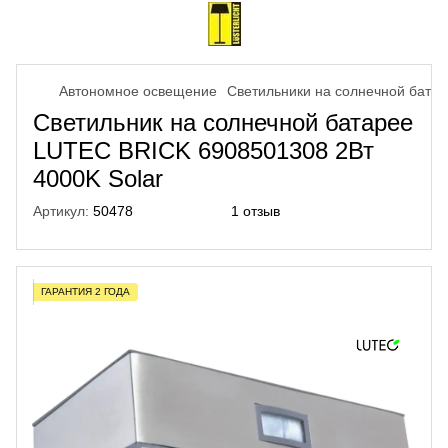
Автономное освещение
Светильники на солнечной бата
Светильник на солнечной батарее
LUTEC BRICK 6908501308 2Вт
4000K Solar
Артикул:
50478
1 отзыв
ГАРАНТИЯ 2 ГОДА