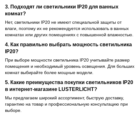
3. Подходят ли светильники IP20 для ванных
комнат?
Нет, светильники IP20 не имеют специальной защиты от
влаги, поэтому их не рекомендуется использовать в ванных
комнатах или других помещениях с повышенной влажностью.
4. Как правильно выбрать мощность светильника
IP20?
При выборе мощности светильника IP20 учитывайте размер
помещения и необходимый уровень освещения. Для больших
комнат выбирайте более мощные модели.
5. Какие преимущества покупки светильников IP20
в интернет-магазине LUSTERLICHT?
Мы предлагаем широкий ассортимент, быструю доставку,
гарантию на товар и профессиональную консультацию при
выборе.