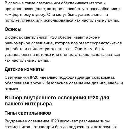
В спальне такие светильники обеспечивают мягкое и
приятное освещение, которое способствует расслаблению и
комфортному отдыху. Они могут быть установлены на
потолке, стенах или использоваться как настольные лампы.
Офисы
В офисах светильники IP20 обеспечивают яркое и
равномерное освещение, которое помогает сосредоточиться
на работе и снижает усталость глаз. Они могут быть
установлены на потолке или стенах, а также использоваться
как настольные лампы.
Детские комнаты
Светильники IP20 идеально подходят для детских комнат,
обеспечивая яркое и безопасное освещение для игр, учебы и
отдыха.
Выбор внутреннего освещения IP20 для
вашего интерьера
Типы светильников
Внутреннее освещение IP20 включает различные типы
светильников - от люстр и бра до подвесных и потолочных