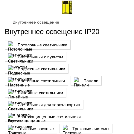
Внутреннее освещение
Внутреннее освещение IP20
Потолочные светильники
Светильники с пультом
Подвесные светильники
Настенные светильники
Панели
Линейные светильники
Светильники для зеркал-картин
Влагозащищенные светильники
Точковые врезные
Трековые системы