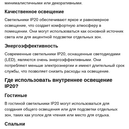
минималистичными или декоративными.
Качественное освещение
Светильники IP20 обеспечивают яркое и равномерное
освещение, что создает комфортную атмосферу в
помещении. Они могут использоваться как основной источник
света или для акцентной подсветки отдельных зон.
Энергоэффективность
Современные светильники IP20, оснащенные светодиодами
(LED), являются очень энергоэффективными. Они
потребляют меньше электроэнергии и имеют длительный срок
службы, что позволяет снизить расходы на освещение.
Где использовать внутреннее освещение
IP20?
Гостиные
В гостиной светильники IP20 могут использоваться для
создания общего освещения или для подсветки отдельных
зон, таких как уголок для чтения или место для отдыха.
Спальни