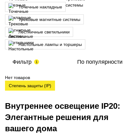
Точечные накладные
Трековые магнитные системы
Лестничные светильники
Настольные лампы и торшеры
Фильтр
По популярности
1
Нет товаров
Степень защиты (IP)
Внутреннее освещение IP20:
Элегантные решения для
вашего дома