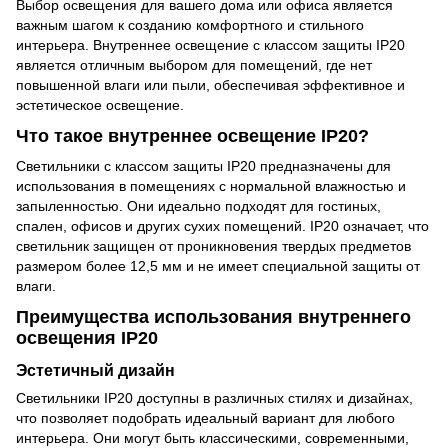
Выбор освещения для вашего дома или офиса является
важным шагом к созданию комфортного и стильного
интерьера. Внутреннее освещение с классом защиты IP20
является отличным выбором для помещений, где нет
повышенной влаги или пыли, обеспечивая эффективное и
эстетическое освещение.
Что такое внутреннее освещение IP20?
Светильники с классом защиты IP20 предназначены для
использования в помещениях с нормальной влажностью и
запыленностью. Они идеально подходят для гостиных,
спален, офисов и других сухих помещений. IP20 означает, что
светильник защищен от проникновения твердых предметов
размером более 12,5 мм и не имеет специальной защиты от
влаги.
Преимущества использования внутреннего
освещения IP20
Эстетичный дизайн
Светильники IP20 доступны в различных стилях и дизайнах,
что позволяет подобрать идеальный вариант для любого
интерьера. Они могут быть классическими, современными,