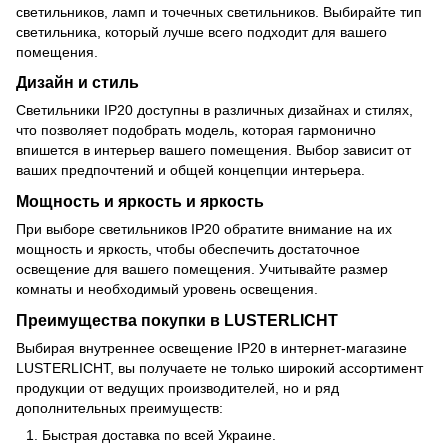
светильников, ламп и точечных светильников. Выбирайте тип
светильника, который лучше всего подходит для вашего
помещения.
Дизайн и стиль
Светильники IP20 доступны в различных дизайнах и стилях,
что позволяет подобрать модель, которая гармонично
впишется в интерьер вашего помещения. Выбор зависит от
ваших предпочтений и общей концепции интерьера.
Мощность и яркость и яркость
При выборе светильников IP20 обратите внимание на их
мощность и яркость, чтобы обеспечить достаточное
освещение для вашего помещения. Учитывайте размер
комнаты и необходимый уровень освещения.
Преимущества покупки в LUSTERLICHT
Выбирая внутреннее освещение IP20 в интернет-магазине
LUSTERLICHT, вы получаете не только широкий ассортимент
продукции от ведущих производителей, но и ряд
дополнительных преимуществ:
Быстрая доставка по всей Украине.