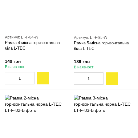
Артикул: LT-F-84-W
Артикул: LT-F-85-W
Рамка 4-місна горизонтальна
Рамка 5-місна горизонтальна
біла L-TEC
біла L-TEC
149 грн
189 грн
В наявності
В наявності