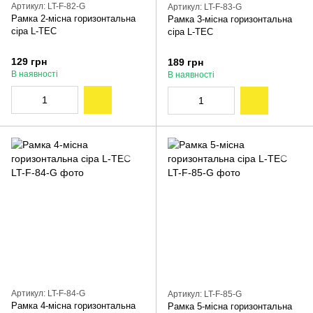
Артикул: LT-F-82-G
Артикул: LT-F-83-G
Рамка 2-місна горизонтальна
Рамка 3-місна горизонтальна
сіра L-TEC
сіра L-TEC
129 грн
189 грн
В наявності
В наявності
Артикул: LT-F-84-G
Артикул: LT-F-85-G
Рамка 4-місна горизонтальна
Рамка 5-місна горизонтальна