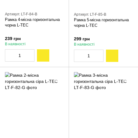
Артикул: LT-F-84-B
Артикул: LT-F-85-B
Рамка 4-місна горизонтальна
Рамка 5-місна горизонтальна
чорна L-TEC
чорна L-TEC
239 грн
299 грн
В наявності
В наявності