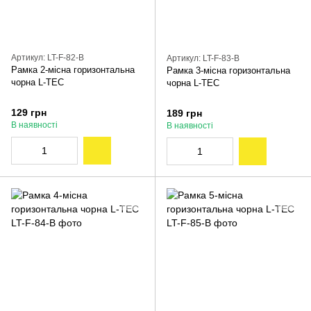
Артикул: LT-F-82-B
Артикул: LT-F-83-B
Рамка 2-місна горизонтальна
Рамка 3-місна горизонтальна
чорна L-TEC
чорна L-TEC
129 грн
189 грн
В наявності
В наявності