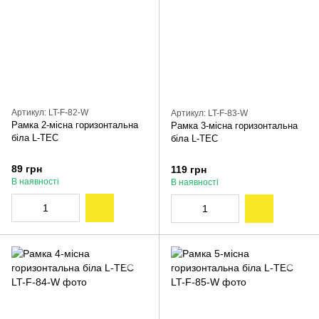
Артикул: LT-F-82-W
Артикул: LT-F-83-W
Рамка 2-місна горизонтальна
Рамка 3-місна горизонтальна
біла L-TEC
біла L-TEC
89 грн
119 грн
В наявності
В наявності