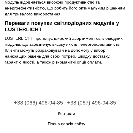
модуль відрізняється високою продуктивністю та
енергоефективністю, що робить його оптимальним рішенням
для тривалого використання.
Переваги покупки світлодіодних модулів у
LUSTERLICHT
LUSTERLICHT пропонує широкий асортимент світлодіодних
модулів, що забезпечує високу якість і енергоефективність.
Клієнти можуть розраховувати на допомогу у виборі
найкращих рішень для своїх потреб, швидку доставку,
гарантію якості, а також різноманітні опції оплати.
+38 (066) 496-94-85
+38 (067) 496-94-85
Контакти
Повна версія сайту