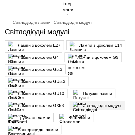
Світлодіодні лампи
Світлодіодні модулі
Світлодіодні модулі
Лампи з цоколем Е27
Лампи з цоколем Е14
Лампи з цоколем G4
Лампи з цоколем G9
Лампи з цоколем G5.3
Лампи з цоколем GU5.3
Лампи з цоколем GU10
Потужні лампи
Лампи з цоколем GX53
Світлодіодні модулі
Трубчасті лампи
Фітолампи
Бактерицидні лампи