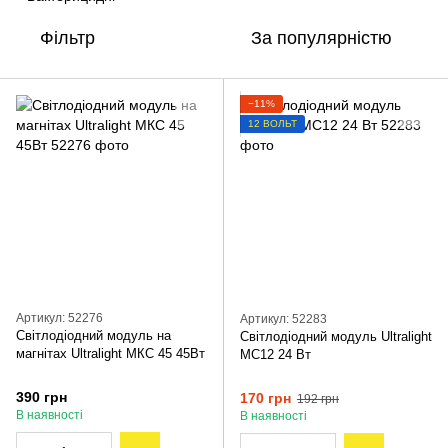
Фільтр
За популярністю
−11%
12 ВОЛЬТ
Артикул: 52276
Артикул: 52283
Світлодіодний модуль на
Світлодіодний модуль Ultralight
магнітах Ultralight МКС 45 45Вт
МС12 24 Вт
390 грн
170 грн
192 грн
В наявності
В наявності