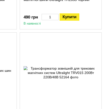
Купити
490 грн
В наявності