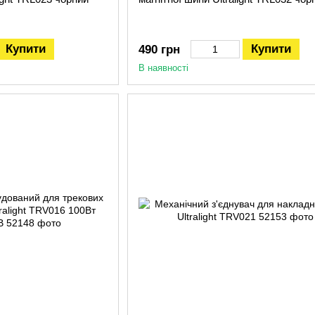
Купити
Купити
490 грн
В наявності