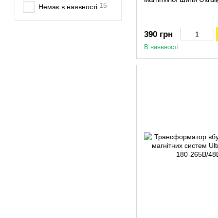
15
Немає в наявності
390 грн
В наявності