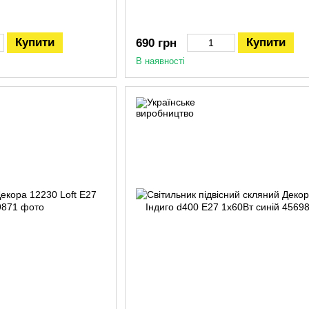
Купити
Купити
690 грн
В наявності