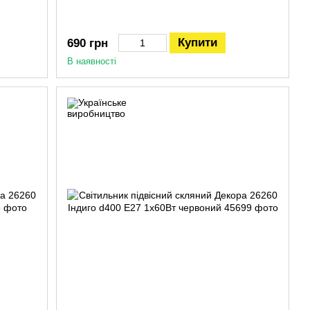
Купити
690 грн
В наявності