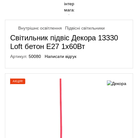
Внутрішнє освітлення
Підвісні світильники
Світильник підвіс Декора 13330
Loft бетон Е27 1х60Вт
Артикул:
50080
Написати відгук
АКЦІЯ!