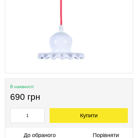
В наявності
690 грн
Купити
До обраного
Порівняти