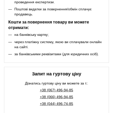
проведення експертизи.
Поштові видатки за повернення/обмін сплачує
продавець.
Кошти за повернення товару ви можете
отримати:
на банківську картку;
через платіжну систему, якою ви сплачували онлайн
на сайті.
за банківськими реквізитами (для юридичних осіб).
Запит на гуртову ціну
Дізнатись гуртову ціну ви можете за т.:
+38 (067) 496-94-85
+38 (066) 496-94-85
+38 (044) 496-74-85