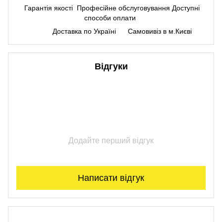
Гарантія якості
Професійне обслуговування
Доступні
способи оплати
Доставка по Україні
Самовивіз в м.Києві
Відгуки
Додайте перший відгук
Написати відгук