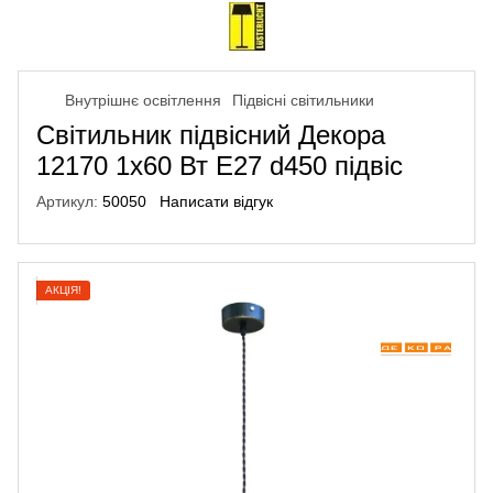
Внутрішнє освітлення
Підвісні світильники
Світильник підвісний Декора
12170 1х60 Вт Е27 d450 підвіс
Артикул:
50050
Написати відгук
АКЦІЯ!