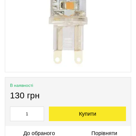
В наявності
130 грн
Купити
До обраного
Порівняти