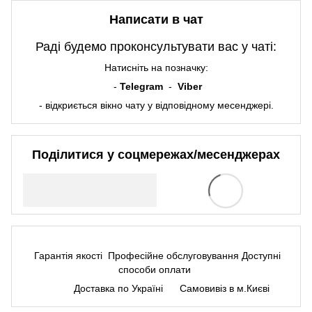
Написати в чат
Раді будемо проконсультувати вас у чаті:
Натисніть на позначку:
-
Telegram
-
Viber
- відкриється вікно чату у відповідному месенджері.
Поділитися у соцмережах/месенджерах
Гарантія якості
Професійне обслуговування
Доступні
способи оплати
Доставка по Україні
Самовивіз в м.Києві