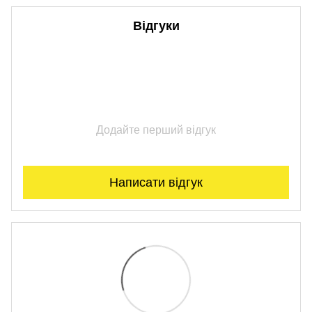
Відгуки
Додайте перший відгук
Написати відгук