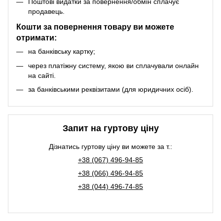
Поштові видатки за повернення/обмін сплачує
продавець.
Кошти за повернення товару ви можете
отримати:
на банківську картку;
через платіжну систему, якою ви сплачували онлайн
на сайті.
за банківськими реквізитами (для юридичних осіб).
Запит на гуртову ціну
Дізнатись гуртову ціну ви можете за т.:
+38 (067) 496-94-85
+38 (066) 496-94-85
+38 (044) 496-74-85