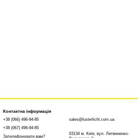
Контактна інформація
+38 (066) 496-94-85
sales@lusterlicht.com.ua
+38 (067) 496-94-85
03134 м. Київ, вул. Литвиненко-
Зателефонувати вам?