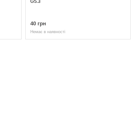
G5.3
40 грн
Немає в наявності