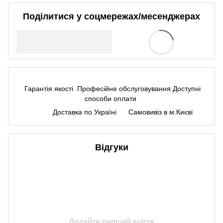
Поділитися у соцмережах/месенджерах
Гарантія якості
Професійне обслуговування
Доступні
способи оплати
Доставка по Україні
Самовивіз в м.Києві
Відгуки
Додайте перший відгук