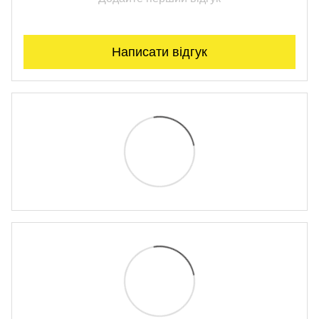
Написати відгук