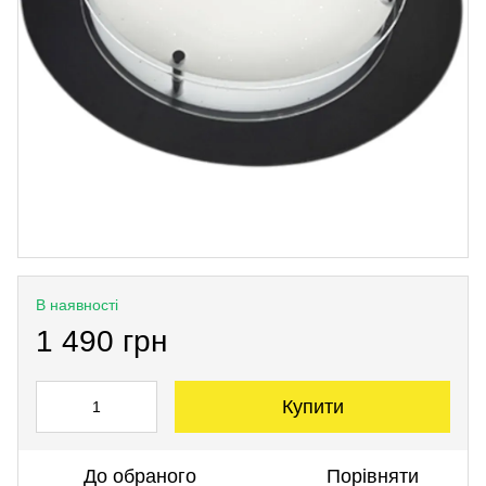
В наявності
1 490 грн
Купити
До обраного
Порівняти