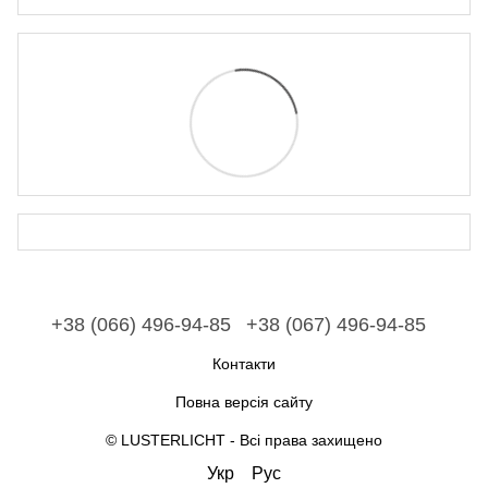
+38 (066) 496-94-85
+38 (067) 496-94-85
Контакти
Повна версія сайту
© LUSTERLICHT - Всі права захищено
Укр
Рус