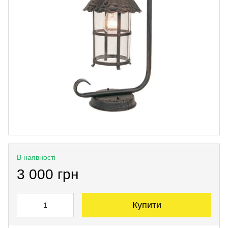
В наявності
3 000 грн
Купити