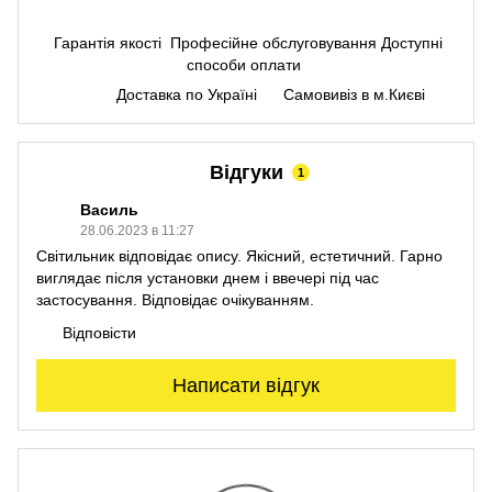
Гарантія якості
Професійне обслуговування
Доступні
способи оплати
Доставка по Україні
Самовивіз в м.Києві
Відгуки
1
Василь
28.06.2023 в 11:27
Світильник відповідає опису. Якісний, естетичний. Гарно
виглядає після установки днем і ввечері під час
застосування. Відповідає очікуванням.
Відповісти
Написати відгук