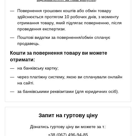
Повернення грошових коштів або обмін товару
здійснюється протягом 10 робочих днів, з моменту
отримання товару, який підлягає поверненню, після
проведення експертизи.
Поштові видатки за повернення/обмін сплачує
продавець.
Кошти за повернення товару ви можете
отримати:
на банківську картку;
через платіжну систему, якою ви сплачували онлайн
на сайті.
за банківськими реквізитами (для юридичних осіб).
Запит на гуртову ціну
Дізнатись гуртову ціну ви можете за т.:
+38 (067) 496-94-85