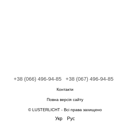
+38 (066) 496-94-85
+38 (067) 496-94-85
Контакти
Повна версія сайту
© LUSTERLICHT - Всі права захищено
Укр
Рус