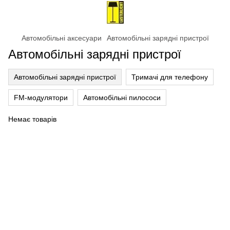
Автомобільні аксесуари
Автомобільні зарядні пристрої
Автомобільні зарядні пристрої
Автомобільні зарядні пристрої
Тримачі для телефону
FM-модулятори
Автомобільні пилососи
Немає товарів