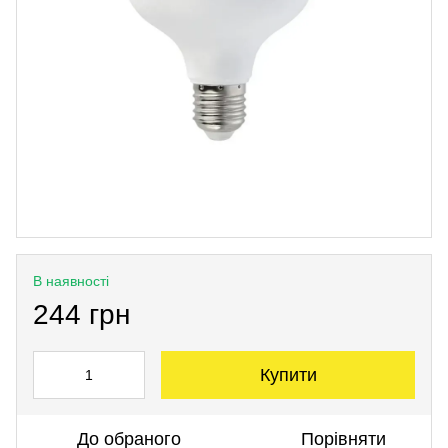
В наявності
244 грн
Купити
До обраного
Порівняти