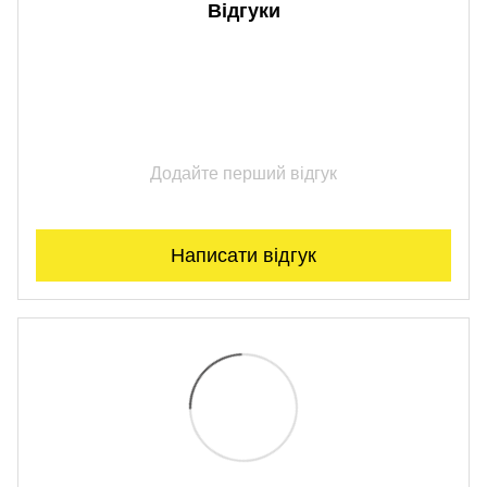
Відгуки
Додайте перший відгук
Написати відгук