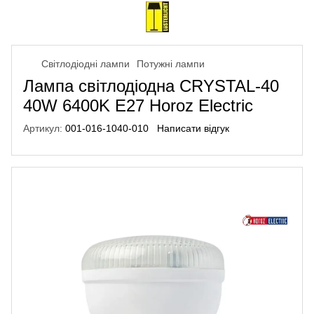
Світлодіодні лампи
Потужні лампи
Лампа світлодіодна CRYSTAL-40
40W 6400K E27 Horoz Electric
Артикул:
001-016-1040-010
Написати відгук