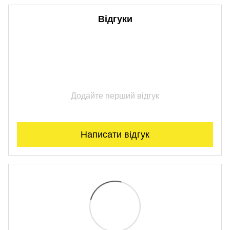
Відгуки
Додайте перший відгук
Написати відгук