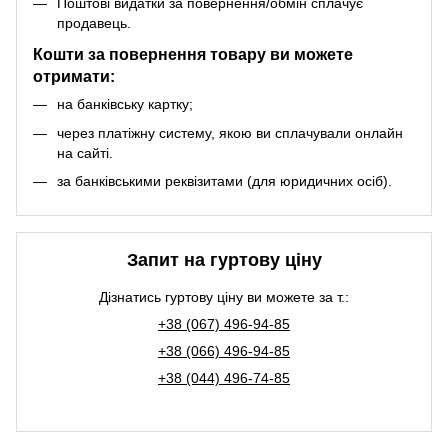
Поштові видатки за повернення/обмін сплачує
продавець.
Кошти за повернення товару ви можете
отримати:
на банківську картку;
через платіжну систему, якою ви сплачували онлайн
на сайті.
за банківськими реквізитами (для юридичних осіб).
Запит на гуртову ціну
Дізнатись гуртову ціну ви можете за т.:
+38 (067) 496-94-85
+38 (066) 496-94-85
+38 (044) 496-74-85