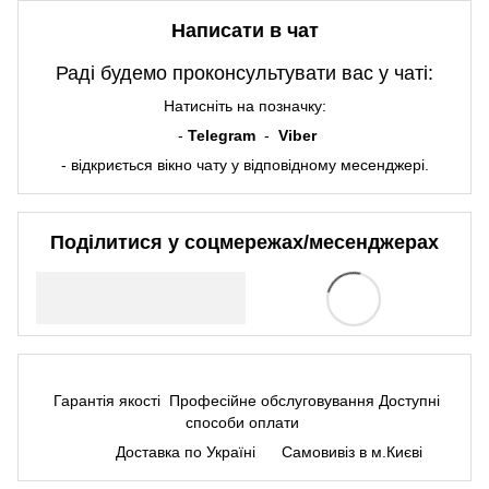
Написати в чат
Раді будемо проконсультувати вас у чаті:
Натисніть на позначку:
-
Telegram
-
Viber
- відкриється вікно чату у відповідному месенджері.
Поділитися у соцмережах/месенджерах
Гарантія якості
Професійне обслуговування
Доступні
способи оплати
Доставка по Україні
Самовивіз в м.Києві