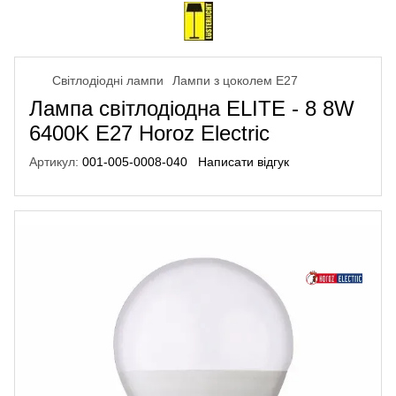
Світлодіодні лампи
Лампи з цоколем Е27
Лампа світлодіодна ELITE - 8 8W
6400K E27 Horoz Electric
Артикул:
001-005-0008-040
Написати відгук