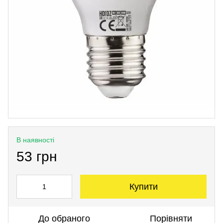
В наявності
53 грн
Купити
До обраного
Порівняти