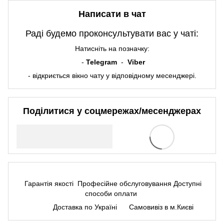
Написати в чат
Раді будемо проконсультувати вас у чаті:
Натисніть на позначку:
-
Telegram
-
Viber
- відкриється вікно чату у відповідному месенджері.
Поділитися у соцмережах/месенджерах
Гарантія якості
Професійне обслуговування
Доступні
способи оплати
Доставка по Україні
Самовивіз в м.Києві