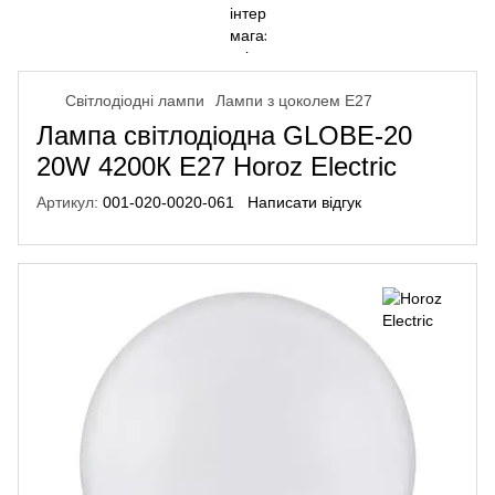
Світлодіодні лампи
Лампи з цоколем Е27
Лампа світлодіодна GLOBE-20
20W 4200К E27 Horoz Electric
Артикул:
001-020-0020-061
Написати відгук