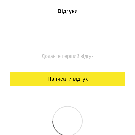
Відгуки
Додайте перший відгук
Написати відгук