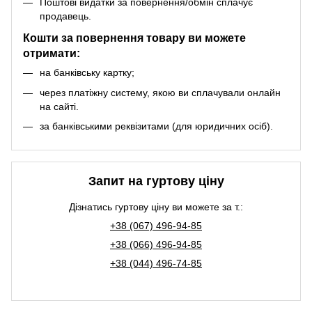
Поштові видатки за повернення/обмін сплачує
продавець.
Кошти за повернення товару ви можете
отримати:
на банківську картку;
через платіжну систему, якою ви сплачували онлайн
на сайті.
за банківськими реквізитами (для юридичних осіб).
Запит на гуртову ціну
Дізнатись гуртову ціну ви можете за т.:
+38 (067) 496-94-85
+38 (066) 496-94-85
+38 (044) 496-74-85