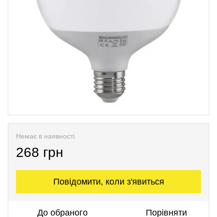
Немає в наявності
268 грн
Повідомити, коли з'явиться
До обраного
Порівняти