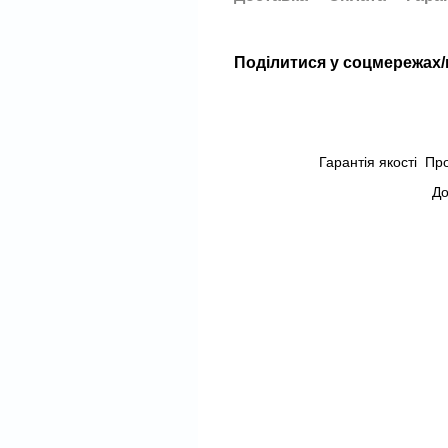
Поділитися у соцмережах
Гарантія якості
Пр
До