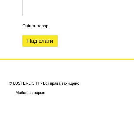
Оцініть товар
Надіслати
© LUSTERLICHT - Всі права захищено
Мобільна версія