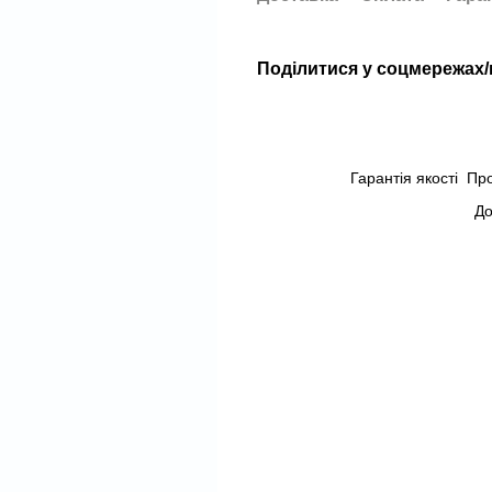
Поділитися у соцмережах
Гарантія якості
Пр
До