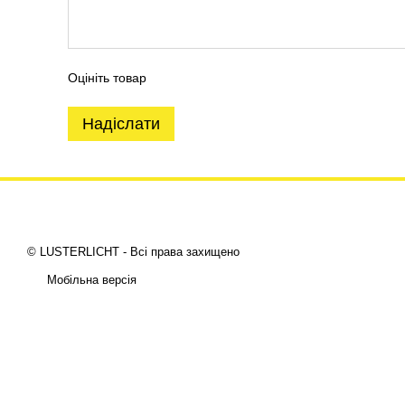
Оцініть товар
Надіслати
© LUSTERLICHT - Всі права захищено
Мобільна версія