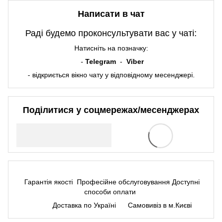
Написати в чат
Раді будемо проконсультувати вас у чаті:
Натисніть на позначку:
-
Telegram
-
Viber
- відкриється вікно чату у відповідному месенджері.
Поділитися у соцмережах/месенджерах
Гарантія якості
Професійне обслуговування
Доступні
способи оплати
Доставка по Україні
Самовивіз в м.Києві