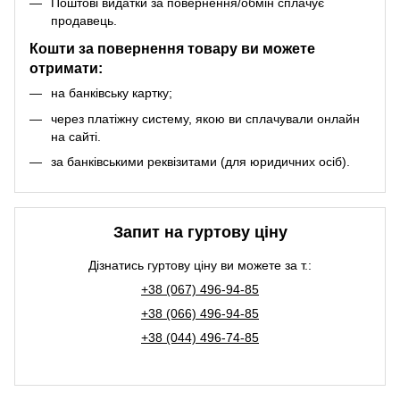
Поштові видатки за повернення/обмін сплачує
продавець.
Кошти за повернення товару ви можете
отримати:
на банківську картку;
через платіжну систему, якою ви сплачували онлайн
на сайті.
за банківськими реквізитами (для юридичних осіб).
Запит на гуртову ціну
Дізнатись гуртову ціну ви можете за т.:
+38 (067) 496-94-85
+38 (066) 496-94-85
+38 (044) 496-74-85