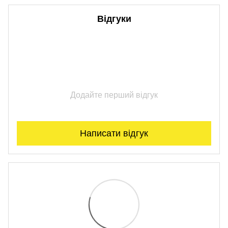
Відгуки
Додайте перший відгук
Написати відгук