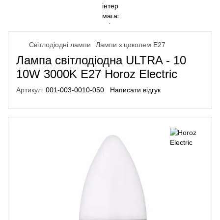
Світлодіодні лампи
Лампи з цоколем Е27
Лампа світлодіодна ULTRA - 10
10W 3000K E27 Horoz Electric
Артикул:
001-003-0010-050
Написати відгук