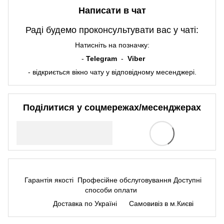
Написати в чат
Раді будемо проконсультувати вас у чаті:
Натисніть на позначку:
-
Telegram
-
Viber
- відкриється вікно чату у відповідному месенджері.
Поділитися у соцмережах/месенджерах
Гарантія якості
Професійне обслуговування
Доступні
способи оплати
Доставка по Україні
Самовивіз в м.Києві