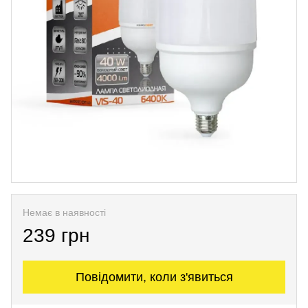
Немає в наявності
239 грн
Повідомити, коли з'явиться