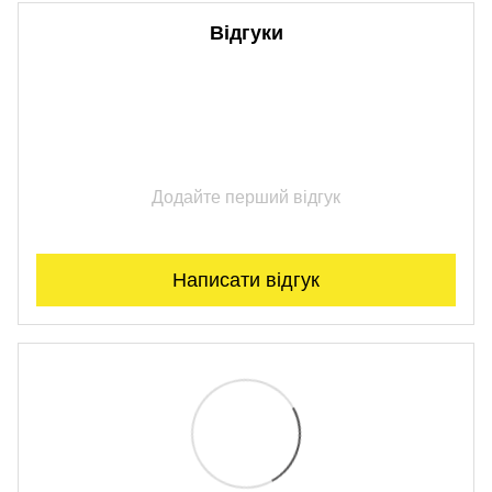
Відгуки
Додайте перший відгук
Написати відгук