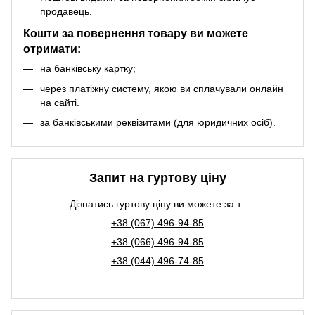
продавець.
Кошти за повернення товару ви можете
отримати:
на банківську картку;
через платіжну систему, якою ви сплачували онлайн
на сайті.
за банківськими реквізитами (для юридичних осіб).
Запит на гуртову ціну
Дізнатись гуртову ціну ви можете за т.:
+38 (067) 496-94-85
+38 (066) 496-94-85
+38 (044) 496-74-85