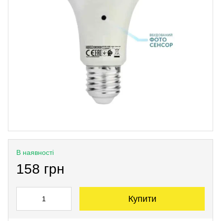
В наявності
158 грн
Купити