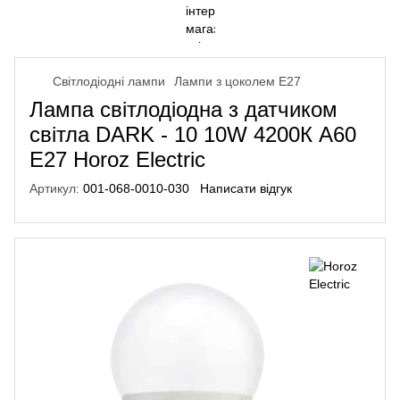
Світлодіодні лампи
Лампи з цоколем Е27
Лампа світлодіодна з датчиком
світла DARK - 10 10W 4200К A60
E27 Horoz Electric
Артикул:
001-068-0010-030
Написати відгук