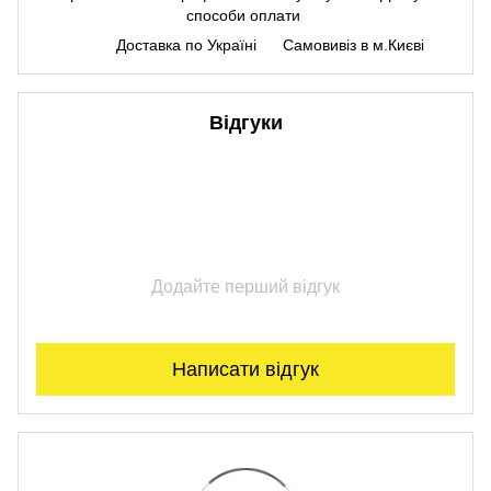
способи оплати
Доставка по Україні
Самовивіз в м.Києві
Відгуки
Додайте перший відгук
Написати відгук