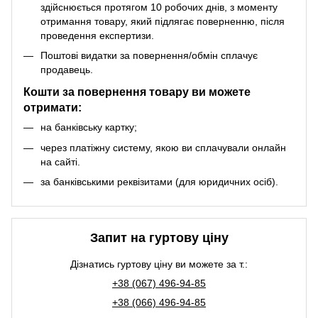
здійснюється протягом 10 робочих днів, з моменту
отримання товару, який підлягає поверненню, після
проведення експертизи.
Поштові видатки за повернення/обмін сплачує
продавець.
Кошти за повернення товару ви можете
отримати:
на банківську картку;
через платіжну систему, якою ви сплачували онлайн
на сайті.
за банківськими реквізитами (для юридичних осіб).
Запит на гуртову ціну
Дізнатись гуртову ціну ви можете за т.:
+38 (067) 496-94-85
+38 (066) 496-94-85