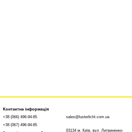
Контактна інформація
+38 (066) 496-94-85
sales@lusterlicht.com.ua
+38 (067) 496-94-85
03134 м. Київ, вул. Литвиненко-