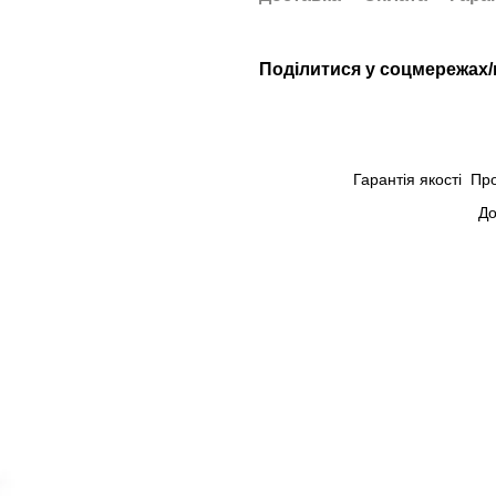
Поділитися у соцмережах
Гарантія якості
Пр
До