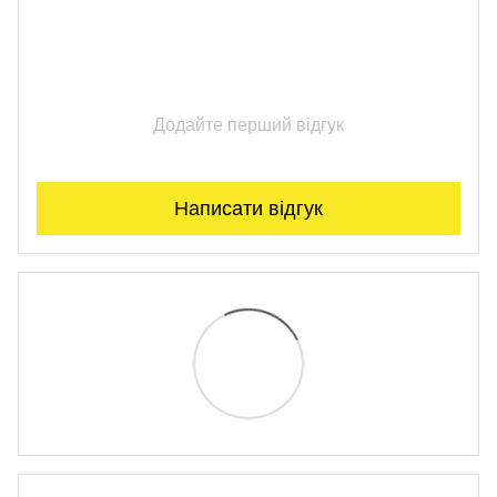
Додайте перший відгук
Написати відгук