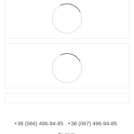
+38 (066) 496-94-85
+38 (067) 496-94-85