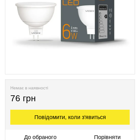
Немає в наявності
76 грн
Повідомити, коли з'явиться
До обраного
Порівняти