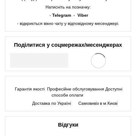
Натисніть на позначку:
-
Telegram
-
Viber
- відкриється вікно чату у відповідному месенджері.
Поділитися у соцмережах/месенджерах
Гарантія якості
Професійне обслуговування
Доступні
способи оплати
Доставка по Україні
Самовивіз в м.Києві
Відгуки