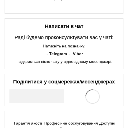
Написати в чат
Раді будемо проконсультувати вас у чаті:
Натисніть на позначку:
-
Telegram
-
Viber
- відкриється вікно чату у відповідному месенджері.
Поділитися у соцмережах/месенджерах
Гарантія якості
Професійне обслуговування
Доступні