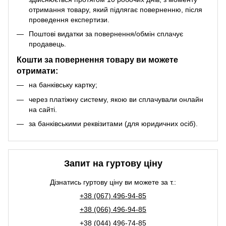
отримання товару, який підлягає поверненню, після
проведення експертизи.
Поштові видатки за повернення/обмін сплачує
продавець.
Кошти за повернення товару ви можете
отримати:
на банківську картку;
через платіжну систему, якою ви сплачували онлайн
на сайті.
за банківськими реквізитами (для юридичних осіб).
Запит на гуртову ціну
Дізнатись гуртову ціну ви можете за т.:
+38 (067) 496-94-85
+38 (066) 496-94-85
+38 (044) 496-74-85