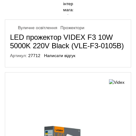
Вуличне освітлення
Прожектори
LED прожектор VIDEX F3 10W
5000K 220V Black (VLE-F3-0105B)
Артикул:
27712
Написати відгук