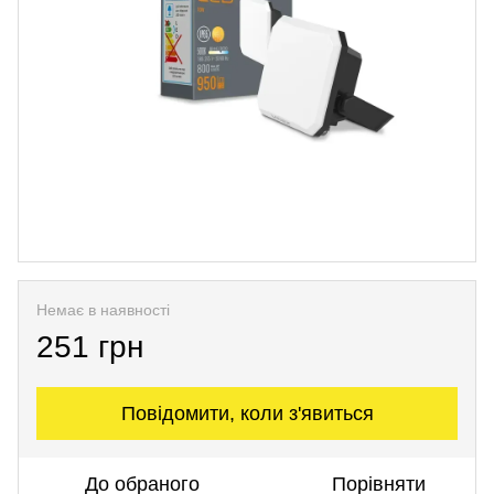
Немає в наявності
251 грн
Повідомити, коли з'явиться
До обраного
Порівняти