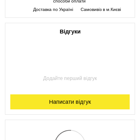
способи оплати
Доставка по Україні
Самовивіз в м.Києві
Відгуки
Додайте перший відгук
Написати відгук