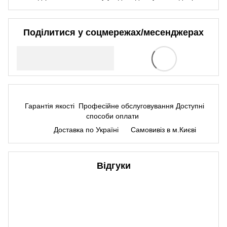
Поділитися у соцмережах/месенджерах
Гарантія якості
Професійне обслуговування
Доступні
способи оплати
Доставка по Україні
Самовивіз в м.Києві
Відгуки