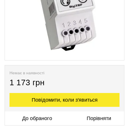
Немає в наявності
1 173 грн
Повідомити, коли з'явиться
До обраного
Порівняти