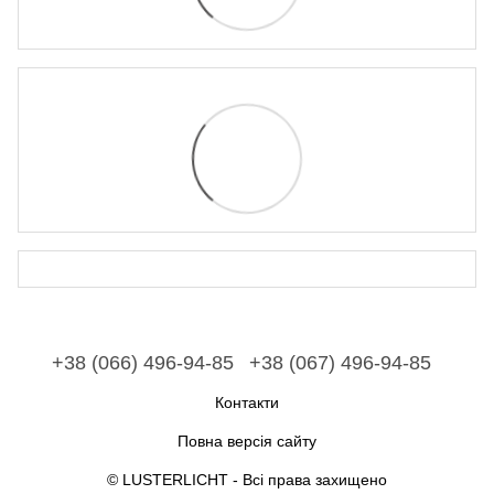
+38 (066) 496-94-85
+38 (067) 496-94-85
Контакти
Повна версія сайту
© LUSTERLICHT - Всі права захищено