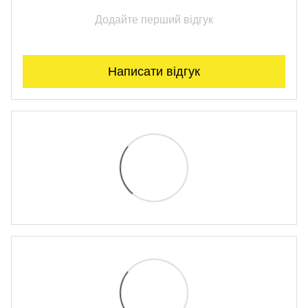
Додайте перший відгук
Написати відгук