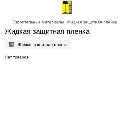
Строительные материалы
Жидкая защитная пленка
Жидкая защитная пленка
Жидкая защитная пленка
Нет товаров