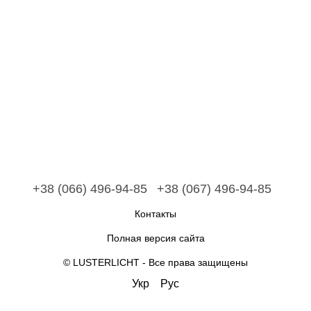
+38 (066) 496-94-85
+38 (067) 496-94-85
Контакты
Полная версия сайта
© LUSTERLICHT - Все права защищены
Укр
Рус