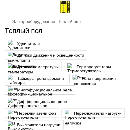
Электрооборудование
Теплый пол
Теплый пол
Удлинители
Датчики движения и освещенности
Датчики температуры
Терморегуляторы
Таймеры, реле времени
Реле напряжения
Многофункциональное реле
Дифференциальное реле
Переключатели фаз
Переключатели нагрузки
Выключатели нагрузки