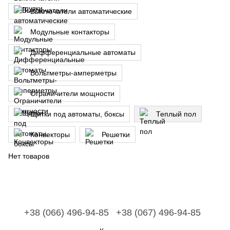
Выключатели автоматические
Модульные контакторы
Дифференциальные автоматы
Вольтметры-амперметры
Ограничители мощности
Щитки под автоматы, боксы
Теплый пол
Конвекторы
Решетки
Нет товаров
+38 (066) 496-94-85
+38 (067) 496-94-85