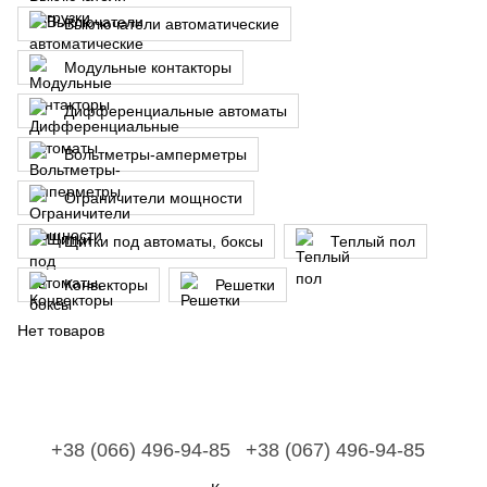
Выключатели автоматические
Модульные контакторы
Дифференциальные автоматы
Вольтметры-амперметры
Ограничители мощности
Щитки под автоматы, боксы
Теплый пол
Конвекторы
Решетки
Нет товаров
+38 (066) 496-94-85
+38 (067) 496-94-85