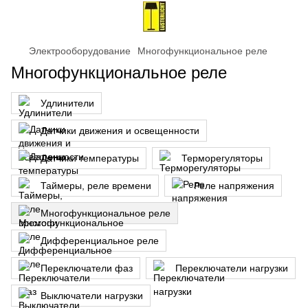
Электрооборудование
Многофункциональное реле
Многофункциональное реле
Удлинители
Датчики движения и освещенности
Датчики температуры
Терморегуляторы
Таймеры, реле времени
Реле напряжения
Многофункциональное реле
Дифференциальное реле
Переключатели фаз
Переключатели нагрузки
Выключатели нагрузки