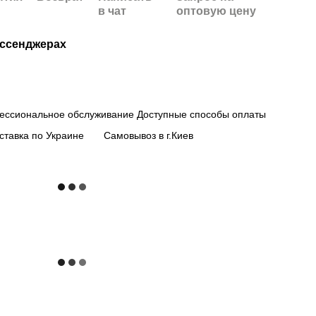
в чат
оптовую цену
ессенджерах
ессиональное обслуживание
Доступные способы оплаты
ставка по Украине
Самовывоз в г.Киев