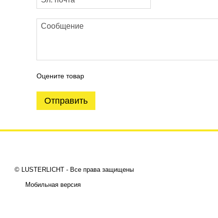
Оцените товар
Отправить
© LUSTERLICHT - Все права защищены
Мобильная версия