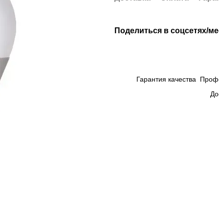
Поделиться в соцсетях/м
Гарантия качества
Проф
До