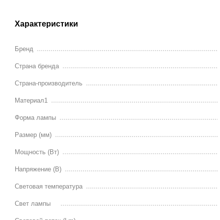
Характеристики
Бренд
Страна бренда
Страна-производитель
Материал1
Форма лампы
Размер (мм)
Мощность (Вт)
Напряжение (В)
Световая температура
Свет лампы