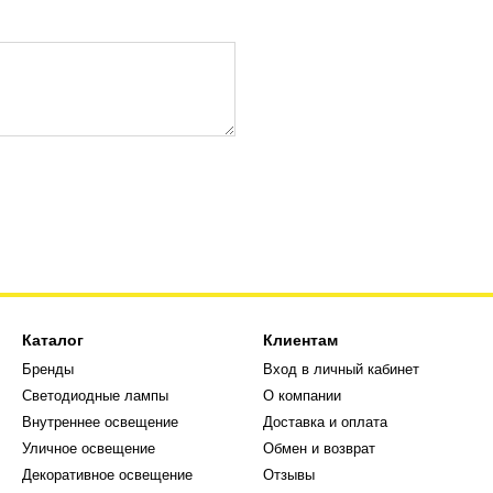
Каталог
Клиентам
Бренды
Вход в личный кабинет
Светодиодные лампы
О компании
Внутреннее освещение
Доставка и оплата
Уличное освещение
Обмен и возврат
Декоративное освещение
Отзывы