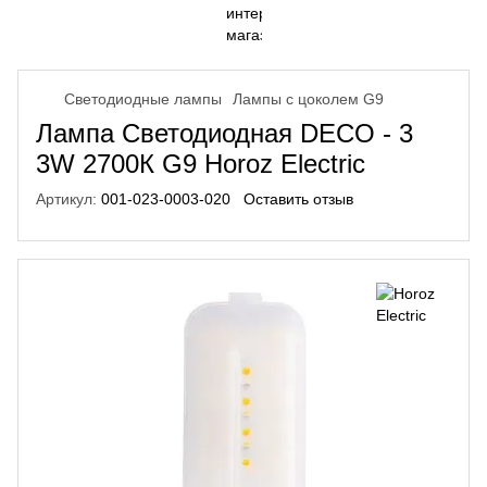
Светодиодные лампы
Лампы с цоколем G9
Лампа Светодиодная DECO - 3
3W 2700К G9 Horoz Electric
Артикул:
001-023-0003-020
Оставить отзыв