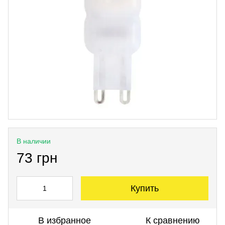
В наличии
73 грн
Купить
В избранное
К сравнению