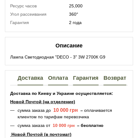
Ресурс часов
25,000
Угол рассеивания
360°
Гарантия
2 года
Описание
Лампа Светодиодная "DECO - 3" 3W 2700К G9
Доставка
Оплата
Гарантия
Возврат
Доставка по Киеву и Украине осуществляется:
Новой Почтой (на отделение)
10 000 грн
сумма заказа
до
–
оплачивается
клиентом по тарифам перевозчика
сумма заказа
от
10 000 грн
–
бесплатно
Новой Почтой (в почтомат)