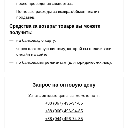
после проведения экспертизы.
Почтовые расходы за возврат/обмен платит
продавец.
Средства за возврат товара вы можете
получить:
на банковскую карту;
через платежную систему, которой вы оплачивали
онлайн на сайте.
по банковским реквизитам (для юридических лиц).
Запрос на оптовую цену
Узнать оптовые цены вы можете по т.:
+38 (067) 496-94-85
+38 (066) 496-94-85
+38 (044) 496-74-85