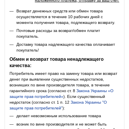
наложенного платежа, отправку за ваш счет.
Возврат денежных средств или обмен товара
осуществляется в течение 10 рабочих дней с
момента получения товара, подлежащего возврату.
Почтовые расходы за возврат/обмен платит
покупатель.
Доставку товара надлежащего качества оплачивает
покупатель!
Обмен и возврат товара ненадлежащего
качества:
Потребитель имеет право на замену товара или возврат
денег при выявлении существенных недостатков,
возникших по вине производителя товара, в течение
гарантийного срока (согласно ст. 8
Закона Украины «О
защите прав потребителей»
). Если существенный
недостаток (согласно ст. 1 п. 12
Закона Украины "О
защите прав потребителей"
):
делает невозможным использование товара
возник по вине производителя и не может быть