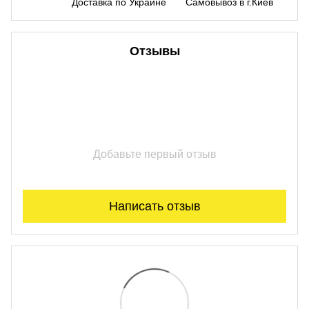
Доставка по Украине
Самовывоз в г.Киев
Отзывы
Добавьте первый отзыв
Написать отзыв