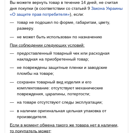
Вы можете вернуть товар в течение 14 дней, не считая
дня покупки (в соответствии со статьей 9
Закона Украины
«О защите прав потребителя»
), если:
товар не подошел по форме, габаритам, цвету,
размеру.
не может быть использован по назначению
При соблюдении следующих условий:
предоставленный товарный чек или расходная
накладная на приобретенный товар;
не повреждены защитные пленки и заводские
пломбы на товаре;
сохранен товарный вид изделия и его
комплектование: отсутствуют механические
повреждения, царапины, потертости;
на товаре отсутствуют следы эксплуатации;
в наличии оригинальная цельная упаковка от
производителя.
Если в момент обмена такого же товара нет в наличии,
то покупатель может
: