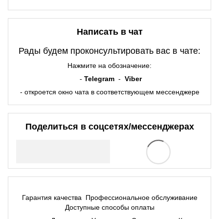
Написать в чат
Рады будем проконсультировать вас в чате:
Нажмите на обозначение:
-
Telegram
-
Viber
- откроется окно чата в соответствующем мессенджере
Поделиться в соцсетях/мессенджерах
Гарантия качества
Профессиональное обслуживание
Доступные способы оплаты