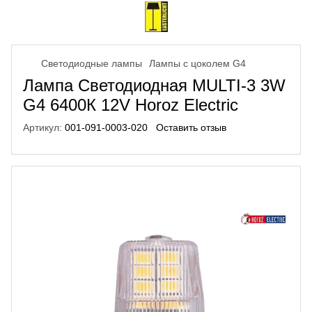
Светодиодные лампы
Лампы с цоколем G4
Лампа Светодиодная MULTI-3 3W
G4 6400К 12V Horoz Electric
Артикул:
001-091-0003-020
Оставить отзыв