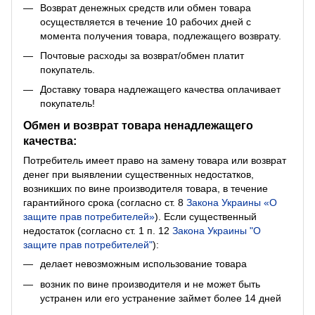
Возврат денежных средств или обмен товара
осуществляется в течение 10 рабочих дней с
момента получения товара, подлежащего возврату.
Почтовые расходы за возврат/обмен платит
покупатель.
Доставку товара надлежащего качества оплачивает
покупатель!
Обмен и возврат товара ненадлежащего
качества:
Потребитель имеет право на замену товара или возврат
денег при выявлении существенных недостатков,
возникших по вине производителя товара, в течение
гарантийного срока (согласно ст. 8
Закона Украины «О
защите прав потребителей»
). Если существенный
недостаток (согласно ст. 1 п. 12
Закона Украины "О
защите прав потребителей"
):
делает невозможным использование товара
возник по вине производителя и не может быть
устранен или его устранение займет более 14 дней