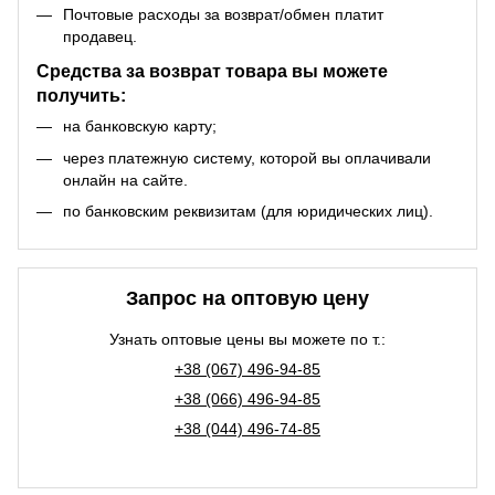
Почтовые расходы за возврат/обмен платит
продавец.
Средства за возврат товара вы можете
получить:
на банковскую карту;
через платежную систему, которой вы оплачивали
онлайн на сайте.
по банковским реквизитам (для юридических лиц).
Запрос на оптовую цену
Узнать оптовые цены вы можете по т.:
+38 (067) 496-94-85
+38 (066) 496-94-85
+38 (044) 496-74-85