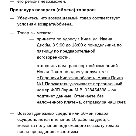
его ремонт невозможен.
Процедура возврата (обмена) товаров:
Убедитесь, что возвращаемый товар соответствует
условиям возврата/обмена.
Товар вы можете:
принести по адресу г. Киев, ул. Ивана
Дзюбы, 3 9:00 до 18:00 с понедельника по
пятницу по предварительной
договоренности.
отправить нам транспортной компанией
Новая Почта по адресу получателя:
с.Гореничи Киевская область, Новая Почта
№1 Получатель указываете персональный
номер ФЛП Ларин М.В. 028454338 – он
подтянет данные. Отмечаете без
наложенного платежа, отправку за наш счет.
Возврат денежных средств или обмен товара
осуществляется в течение 10 рабочих дней, с
момента получения подлежащего возврату товара
после проведения экспертизы.