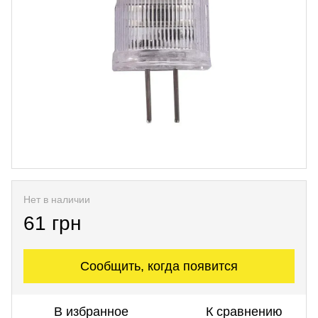
Нет в наличии
61 грн
Сообщить, когда появится
В избранное
К сравнению