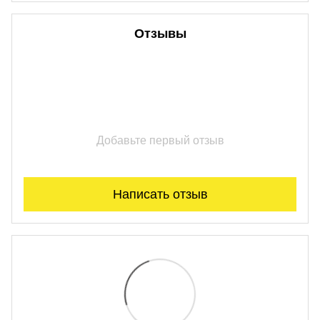
Отзывы
Добавьте первый отзыв
Написать отзыв