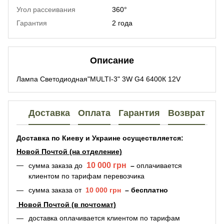
Угол рассеивания
360°
Гарантия
2 года
Описание
Лампа Светодиодная"MULTI-3" 3W G4 6400К 12V
Доставка
Оплата
Гарантия
Возврат
Доставка по Киеву и Украине осуществляется:
Новой Почтой (на отделение)
10 000 грн
сумма заказа
до
–
оплачивается
клиентом по тарифам перевозчика
сумма заказа
от
10 000 грн
–
бесплатно
Новой Почтой (в почтомат)
доставка оплачивается
клиентом по тарифам