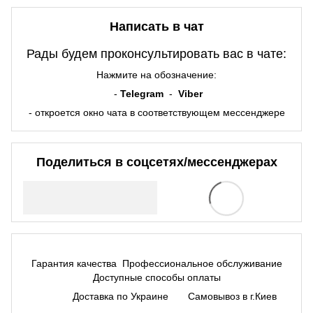
Написать в чат
Рады будем проконсультировать вас в чате:
Нажмите на обозначение:
-
Telegram
-
Viber
- откроется окно чата в соответствующем мессенджере
Поделиться в соцсетях/мессенджерах
Гарантия качества
Профессиональное обслуживание
Доступные способы оплаты
Доставка по Украине
Самовывоз в г.Киев