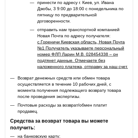
принести по адресу г. Киев, ул. Ивана
Дзюбы, 3 9:00 до 18:00 с понедельника по
пятницу по предварительной
договоренности.
отправить нам транспортной компанией
Новая Почта по адресу получателя:
с.Гореничи Киевская область, Новая Почта
№1 Получатель указываете персональный
номер ФЛП Ларин М.В. 028454338 – он
подтянет данные. Отмечаете без
наложенного платежа, отправку за наш счет.
Возврат денежных средств или обмен товара
осуществляется в течение 10 рабочих дней, с
момента получения подлежащего возврату товара
после проведения экспертизы.
Почтовые расходы за возврат/обмен платит
продавец.
Средства за возврат товара вы можете
получить:
на банковскую карту;