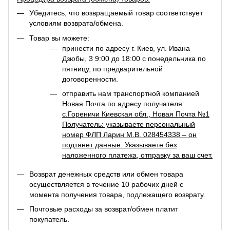
Убедитесь, что возвращаемый товар соответствует
условиям возврата/обмена.
Товар вы можете:
принести по адресу г. Киев, ул. Ивана
Дзюбы, 3 9:00 до 18:00 с понедельника по
пятницу, по предварительной
договоренности.
отправить нам транспортной компанией
Новая Почта по адресу получателя:
с.Гореничи Киевская обл., Новая Почта №1
Получатель: указываете персональный
номер ФЛП Ларин М.В. 028454338 – он
подтянет данные. Указываете без
наложенного платежа, отправку за ваш счет.
Возврат денежных средств или обмен товара
осуществляется в течение 10 рабочих дней с
момента получения товара, подлежащего возврату.
Почтовые расходы за возврат/обмен платит
покупатель.