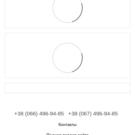
+38 (066) 496-94-85
+38 (067) 496-94-85
Контакты