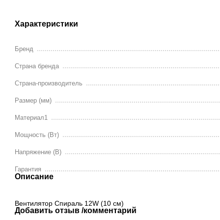
Характеристики
Бренд
Страна бренда
Страна-производитель
Размер (мм)
Материал1
Мощность (Вт)
Напряжение (В)
Гарантия
Описание
Вентилятор Спираль 12W (10 см)
Добавить отзыв /комментарий