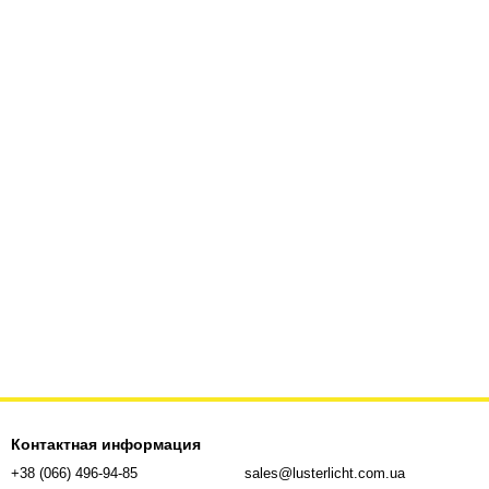
Контактная информация
+38 (066) 496-94-85
sales@lusterlicht.com.ua