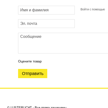
Войти с помощью
Оцените товар
Отправить
© LUSTERLICHT - Все права защищены