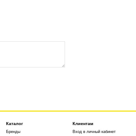
Каталог
Клиентам
Бренды
Вход в личный кабинет