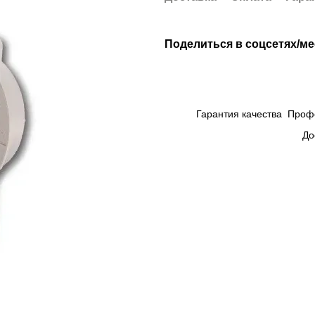
Поделиться в соцсетях/м
Гарантия качества
Проф
До