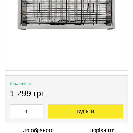
В наявності
1 299 грн
Купити
До обраного
Порівняти