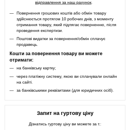
відправлення за наш рахунок
.
Повернення грошових коштів або обмін товару
здійснюється протягом 10 робочих днів, з моменту
отримання товару, який підлягає поверненню, після
проведення експертизи.
Поштові видатки за повернення/обмін сплачує
продавець.
Кошти за повернення товару ви можете
отримати:
на банківську картку;
через платіжну систему, якою ви сплачували онлайн
на сайті.
за банківськими реквізитами (для юридичних осіб).
Запит на гуртову ціну
Дізнатись гуртову ціну ви можете за т.: