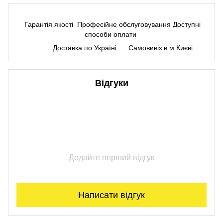
Гарантія якості
Професійне обслуговування
Доступні
способи оплати
Доставка по Україні
Самовивіз в м.Києві
Відгуки
Додайте перший відгук
Написати відгук