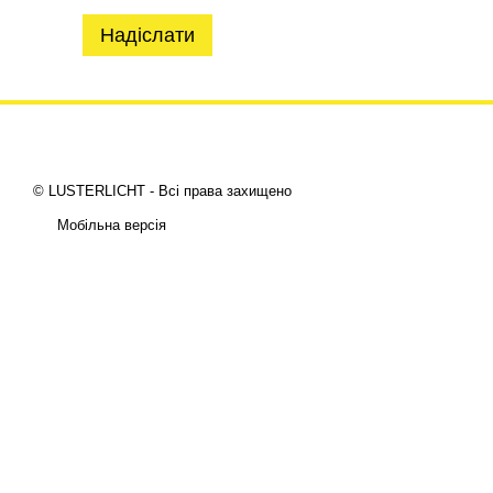
Надіслати
© LUSTERLICHT - Всі права захищено
Мобільна версія