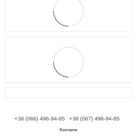
+38 (066) 496-94-85
+38 (067) 496-94-85
Контакти