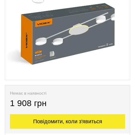
Немає в наявності
1 908 грн
Повідомити, коли з'явиться