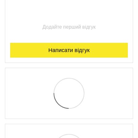
Додайте перший відгук
Написати відгук