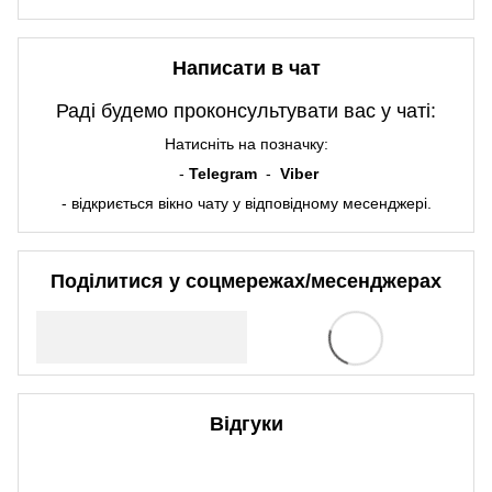
Написати в чат
Раді будемо проконсультувати вас у чаті:
Натисніть на позначку:
-
Telegram
-
Viber
- відкриється вікно чату у відповідному месенджері.
Поділитися у соцмережах/месенджерах
Відгуки